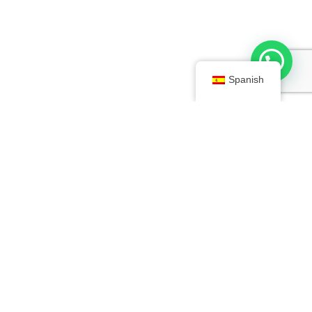
Spanish