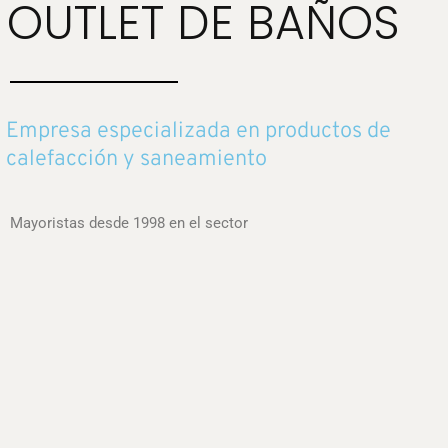
OUTLET DE BAÑOS
Empresa especializada en productos de
calefacción y saneamiento
Mayoristas desde 1998 en el sector